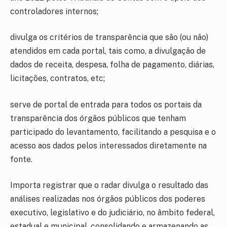
controladores internos;
divulga os critérios de transparência que são (ou não)
atendidos em cada portal, tais como, a divulgação de
dados de receita, despesa, folha de pagamento, diárias,
licitações, contratos, etc;
serve de portal de entrada para todos os portais da
transparência dos órgãos públicos que tenham
participado do levantamento, facilitando a pesquisa e o
acesso aos dados pelos interessados diretamente na
fonte.
Importa registrar que o radar divulga o resultado das
análises realizadas nos órgãos públicos dos poderes
executivo, legislativo e do judiciário, no âmbito federal,
estadual e municipal, consolidando e armazenando as