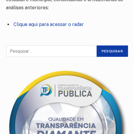
análises anteriores:
Clique aqui para acessar o radar