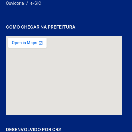
Ouvidoria
/
e-SIC
COMO CHEGAR NA PREFEITURA
DESENVOLVIDO POR CR2