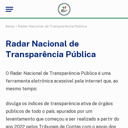
Início
»
Radar Nacional de Transparência Pública
Radar Nacional de
Transparência Pública
O Radar Nacional de Transparência Pública é uma
ferramenta eletrônica acessível pela internet que, ao
mesmo tempo:
divulga os índices de transparência ativa de órgãos
públicos de todo o país, apurados por um
levantamento que começou a ser realizado a partir do
ano 2022 pelos Tribunais de Contas com o apoio dos