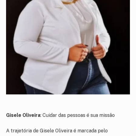
Gisele Oliveira
: Cuidar das pessoas é sua missão
A trajetória de Gisele Oliveira é marcada pelo