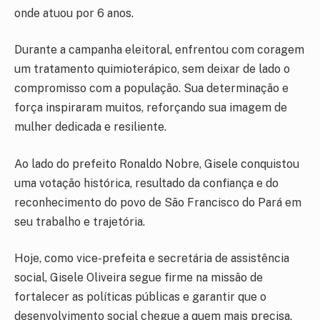
onde atuou por 6 anos.
Durante a campanha eleitoral, enfrentou com coragem
um tratamento quimioterápico, sem deixar de lado o
compromisso com a população. Sua determinação e
força inspiraram muitos, reforçando sua imagem de
mulher dedicada e resiliente.
Ao lado do prefeito Ronaldo Nobre, Gisele conquistou
uma votação histórica, resultado da confiança e do
reconhecimento do povo de São Francisco do Pará em
seu trabalho e trajetória.
Hoje, como vice-prefeita e secretária de assistência
social, Gisele Oliveira segue firme na missão de
fortalecer as políticas públicas e garantir que o
desenvolvimento social chegue a quem mais precisa.