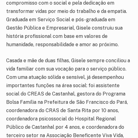
compromisso com o social e pela dedicação em
transformar vidas por meio do trabalho e da empatia.
Graduada em Serviço Social e pós-graduada em
Gestão Pública e Empresarial, Gisele construiu sua
história profissional com base em valores de
humanidade, responsabilidade e amor ao próximo.
Casada e mãe de duas filhas, Gisele sempre conciliou a
vida familiar com sua vocação para o serviço público.
Com uma atuação sólida e sensível, já desempenhou
importantes funções na área social: foi assistente
social do CREAS de Castanhal, gestora do Programa
Bolsa Família na Prefeitura de São Francisco do Pará,
coordenadora do CRAS de Santa Rita por 10 anos,
coordenadora psicossocial do Hospital Regional
Público de Castanhal por 4 anos, e coordenadora do
terceiro setor na Associação Beneficente Viva Vida,