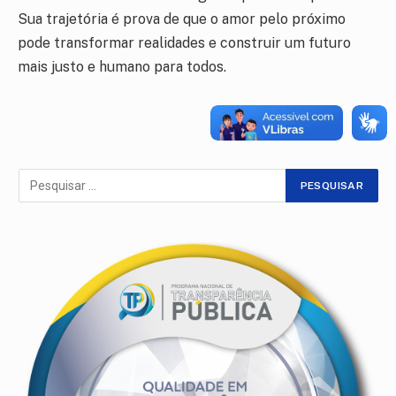
Sua trajetória é prova de que o amor pelo próximo
pode transformar realidades e construir um futuro
mais justo e humano para todos.