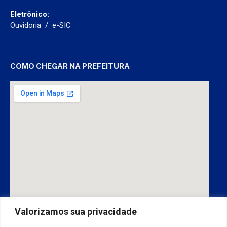
Eletrônico:
Ouvidoria
/
e-SIC
COMO CHEGAR NA PREFEITURA
Valorizamos sua privacidade