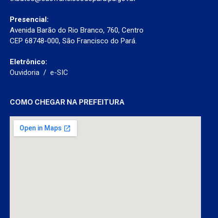
Presencial:
Avenida Barão do Rio Branco, 760, Centro
CEP 68748-000, São Francisco do Pará.
Eletrônico:
Ouvidoria
/
e-SIC
COMO CHEGAR NA PREFEITURA