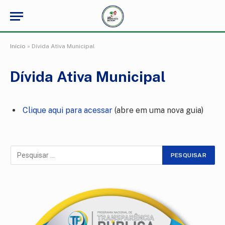
Início
»
Dívida Ativa Municipal
Dívida Ativa Municipal
Clique aqui para acessar
(abre em uma nova guia)