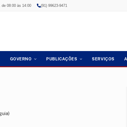
. de 08:00 às 14:00
(91) 99623-9471
GOVERNO
PUBLICAÇÕES
SERVIÇOS
guia)