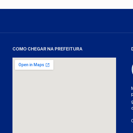
COMO CHEGAR NA PREFEITURA